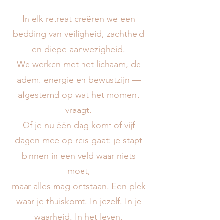
In elk retreat creëren we een
bedding van veiligheid, zachtheid
en diepe aanwezigheid.
We werken met het lichaam, de
adem, energie en bewustzijn —
afgestemd op wat het moment
vraagt.
Of je nu één dag komt of vijf
dagen mee op reis gaat: je stapt
binnen in een veld waar niets
moet,
maar alles mag ontstaan. Een plek
waar je thuiskomt. In jezelf. In je
waarheid. In het leven.