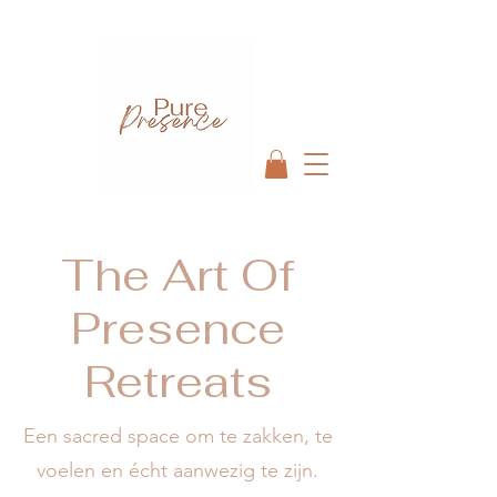
The Art Of
Presence
Retreats
Een sacred space om te zakken, te
voelen en écht aanwezig te zijn.