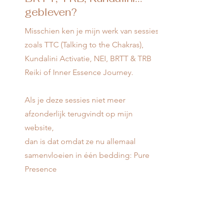
gebleven?
Misschien ken je mijn werk van sessies
zoals TTC (Talking to the Chakras),
Kundalini Activatie, NEI, BRTT & TRB
Reiki of Inner Essence Journey.
Als je deze sessies niet meer
afzonderlijk terugvindt op mijn
website,
dan is dat omdat ze nu allemaal
samenvloeien in één bedding: Pure
Presence