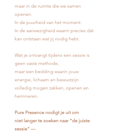
maar in de ruimte die we samen
openen.
In de puurheid van het moment.
In de aanwezigheid waarin precies dát
kan ontstaan wat jij nodig hebt.
Wat je ontvangt tijdens een sessie is
geen vaste methode,
maar een bedding waarin jouw
energie, lichaam en bewustzijn
volledig mogen zakken, openen en
herinneren.
Pure Presence nodigt je uit om
niet langer te zoeken naar “de juiste
sessie” —