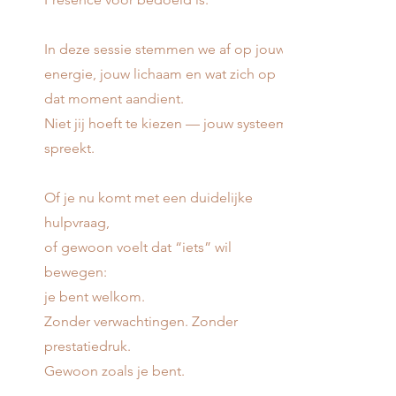
In deze sessie stemmen we af op jouw
energie, jouw lichaam en wat zich op
dat moment aandient.
Niet jij hoeft te kiezen — jouw systeem
spreekt.
Of je nu komt met een duidelijke
hulpvraag,
of gewoon voelt dat “iets” wil
bewegen:
je bent welkom.
Zonder verwachtingen. Zonder
prestatiedruk.
Gewoon zoals je bent.