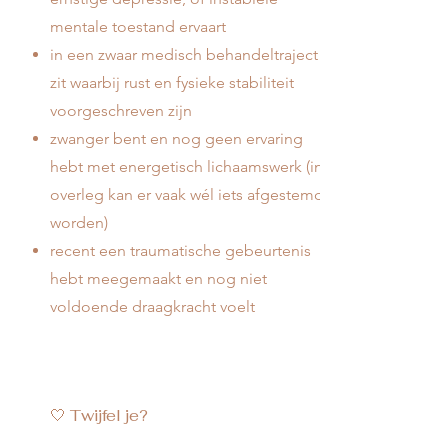
mentale toestand ervaart
in een zwaar medisch behandeltraject
zit waarbij rust en fysieke stabiliteit
voorgeschreven zijn
zwanger bent en nog geen ervaring
hebt met energetisch lichaamswerk (in
overleg kan er vaak wél iets afgestemd
worden)
recent een traumatische gebeurtenis
hebt meegemaakt en nog niet
voldoende draagkracht voelt
🤍 Twijfel je?