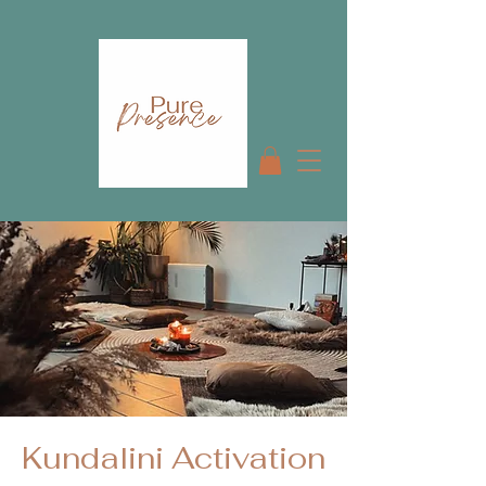
Kundalini Activation