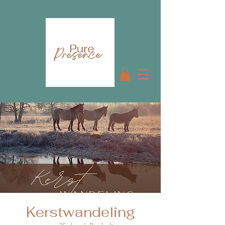
Kerstwandeling