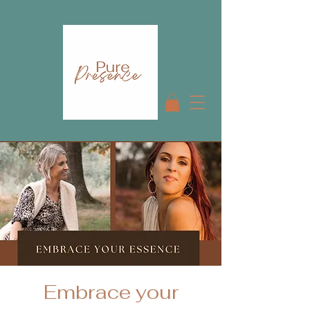
Embrace your