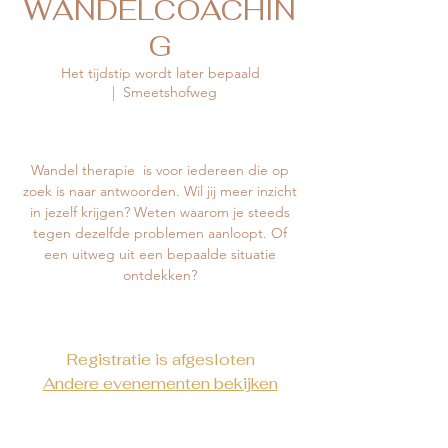
WANDELCOACHIN
G
Het tijdstip wordt later bepaald
  |  
Smeetshofweg
Wandel therapie is voor iedereen die op
zoek is naar antwoorden. Wil jij meer inzicht
in jezelf krijgen? Weten waarom je steeds
tegen dezelfde problemen aanloopt. Of
een uitweg uit een bepaalde situatie
ontdekken?
Registratie is afgesloten
Andere evenementen bekijken