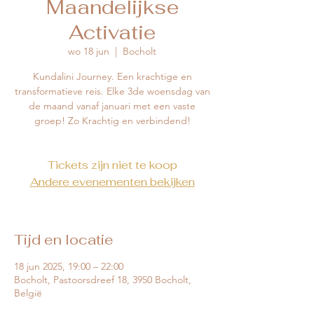
Maandelijkse
Activatie
wo 18 jun
  |  
Bocholt
Kundalini Journey. Een krachtige en
transformatieve reis. Elke 3de woensdag van
de maand vanaf januari met een vaste
groep! Zo Krachtig en verbindend!
Tickets zijn niet te koop
Andere evenementen bekijken
Tijd en locatie
18 jun 2025, 19:00 – 22:00
Bocholt, Pastoorsdreef 18, 3950 Bocholt,
België